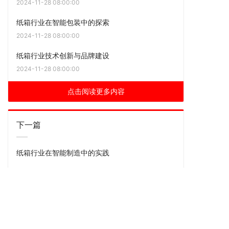
2024-11-28 08:00:00
纸箱行业在智能包装中的探索
2024-11-28 08:00:00
纸箱行业技术创新与品牌建设
2024-11-28 08:00:00
点击阅读更多内容
下一篇
纸箱行业在智能制造中的实践
上一篇