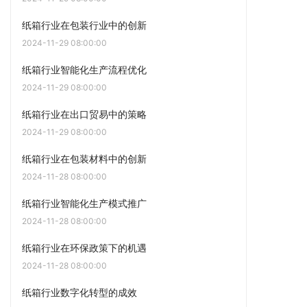
纸箱行业在包装行业中的创新
2024-11-29 08:00:00
纸箱行业智能化生产流程优化
2024-11-29 08:00:00
纸箱行业在出口贸易中的策略
2024-11-29 08:00:00
纸箱行业在包装材料中的创新
2024-11-28 08:00:00
纸箱行业智能化生产模式推广
2024-11-28 08:00:00
纸箱行业在环保政策下的机遇
2024-11-28 08:00:00
纸箱行业数字化转型的成效