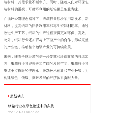
装材料，其需求量不断攀升。同时，随着人们对环保包
装材料的重视，可循环利用的纸箱更是备受青睐。
在循环经济理念指导下，纸箱行业积极采用新技术、新
材料，提高纸箱的回收利用率和再生资源利用率。通过
改进生产工艺，纸箱的生产过程变得更加环保、高效。
此外，纸箱行业还加强与上下游产业的合作，形成完整
的产业链，推动整个包装产业的可持续发展。
未来，随着全球经济的进一步复苏和环保政策的持续加
强，纸箱行业将迎来更加广阔的发展空间。纸箱行业将
继续秉持循环经济理念，推动技术创新和产业升级，为
构建绿色、低碳、循环发展的经济体系贡献力量。
最新动态
纸箱行业在绿色物流中的实践
2024-11-29 08:00:00