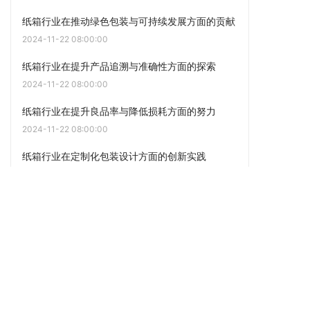
纸箱行业在推动绿色包装与可持续发展方面的贡献
2024-11-22 08:00:00
纸箱行业在提升产品追溯与准确性方面的探索
2024-11-22 08:00:00
纸箱行业在提升良品率与降低损耗方面的努力
2024-11-22 08:00:00
纸箱行业在定制化包装设计方面的创新实践
2024-11-22 08:00:00
点击阅读更多内容
下一篇
国家统计局：3月下旬瓦楞纸同比涨22.72%、纸浆
涨51.73%