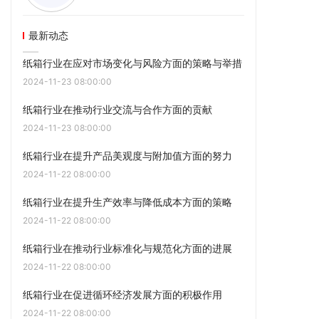
最新动态
纸箱行业在应对市场变化与风险方面的策略与举措
2024-11-23 08:00:00
纸箱行业在推动行业交流与合作方面的贡献
2024-11-23 08:00:00
纸箱行业在提升产品美观度与附加值方面的努力
2024-11-22 08:00:00
纸箱行业在提升生产效率与降低成本方面的策略
2024-11-22 08:00:00
纸箱行业在推动行业标准化与规范化方面的进展
2024-11-22 08:00:00
纸箱行业在促进循环经济发展方面的积极作用
2024-11-22 08:00:00