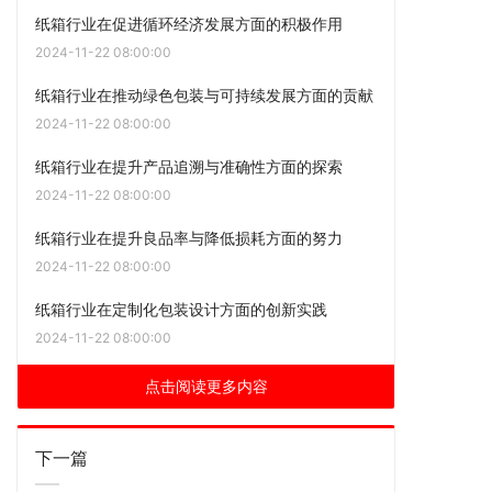
纸箱行业在促进循环经济发展方面的积极作用
2024-11-22 08:00:00
纸箱行业在推动绿色包装与可持续发展方面的贡献
2024-11-22 08:00:00
纸箱行业在提升产品追溯与准确性方面的探索
2024-11-22 08:00:00
纸箱行业在提升良品率与降低损耗方面的努力
2024-11-22 08:00:00
纸箱行业在定制化包装设计方面的创新实践
2024-11-22 08:00:00
点击阅读更多内容
下一篇