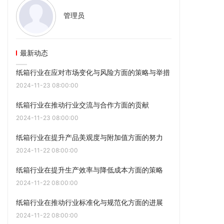
管理员
最新动态
纸箱行业在应对市场变化与风险方面的策略与举措
2024-11-23 08:00:00
纸箱行业在推动行业交流与合作方面的贡献
2024-11-23 08:00:00
纸箱行业在提升产品美观度与附加值方面的努力
2024-11-22 08:00:00
纸箱行业在提升生产效率与降低成本方面的策略
2024-11-22 08:00:00
纸箱行业在推动行业标准化与规范化方面的进展
2024-11-22 08:00:00